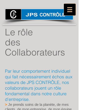
Le rôle
des
Collaborateurs
Par leur comportement individuel
qui fait nécessairement échos aux
valeurs de JPS CONTRÔLE, nos
collaborateurs jouent un rôle
fondamental dans notre culture
d’entreprise.
>
Je prends soins de la planète, de mes
clients, de mon entreprise, de mon équipe