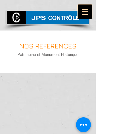
NOS REFERENCES
Patrimoine et Monument Historique